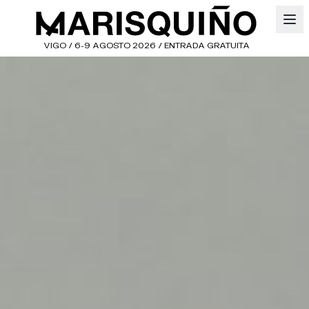
VIGO / 6-9 AGOSTO 2026 / ENTRADA GRATUITA