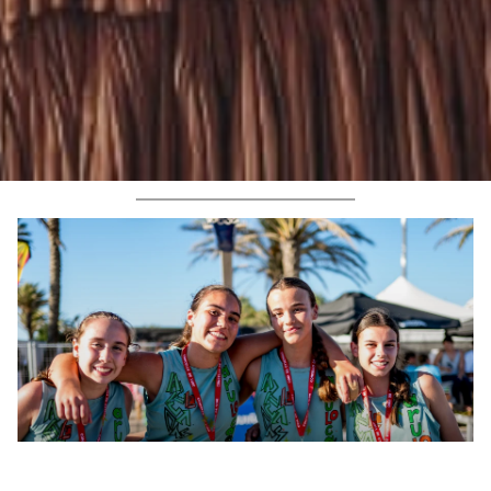
CORONADOS LOS CAMPEONES DEL