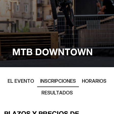
MTB DOWNTOWN
EL EVENTO
INSCRIPCIONES
HORARIOS
RESULTADOS
PLAZOS Y PRECIOS DE