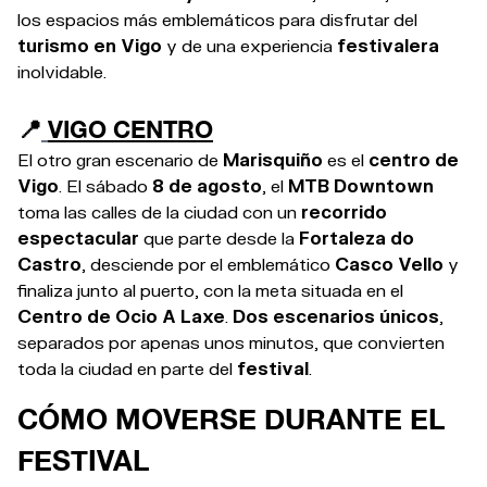
los espacios más emblemáticos para disfrutar del
turismo en Vigo
y de una experiencia
festivalera
inolvidable.
📍
VIGO CENTRO
El otro gran escenario de
Marisquiño
es el
centro de
Vigo
. El sábado
8 de agosto
, el
MTB Downtown
toma las calles de la ciudad con un
recorrido
espectacular
que parte desde la
Fortaleza do
Castro
, desciende por el emblemático
Casco Vello
y
finaliza junto al puerto, con la meta situada en el
Centro de Ocio A Laxe
.
Dos escenarios únicos
,
separados por apenas unos minutos, que convierten
toda la ciudad en parte del
festival
.
CÓMO MOVERSE DURANTE EL
FESTIVAL