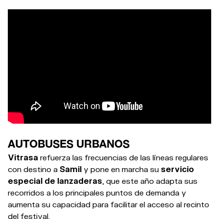
AUTOBUSES URBANOS
Vitrasa
refuerza las frecuencias de las líneas regulares
con destino a
Samil
y pone en marcha su
servicio
especial de lanzaderas
, que este año adapta sus
recorridos a los principales puntos de demanda y
aumenta su capacidad para facilitar el acceso al recinto
del festival.