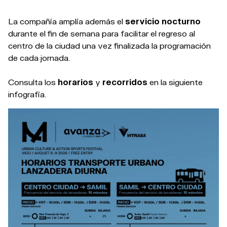
La compañía amplía además el
servicio nocturno
durante el fin de semana para facilitar el regreso al
centro de la ciudad una vez finalizada la programación
de cada jornada.
Consulta los
horarios
y
recorridos
en la siguiente
infografía.