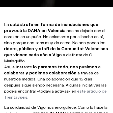
La
catástrofe en forma de inundaciones que
provocó la DANA en Valencia
nos ha dejado con el
corazón en un puño. No solamente por el hecho en sí,
sino porque nos toca muy de cerca. No son pocos los
riders, público y staff de la Comunitat Valenciana
que vienen cada año a Vigo
a disfrutar de O
Marisquiño.
Así, al instante
lo paramos todo, nos pusimos a
colaborar y pedimos colaboración
a través de
nuestros medios. Una colaboración que 15 días
después sigue siendo necesaria. Algunas iniciativas las
podéis encontrar -todavía activas- en
este artículo de
Treintayseis
.
La solidaridad de Vigo nos enorgullece. Como lo hace la