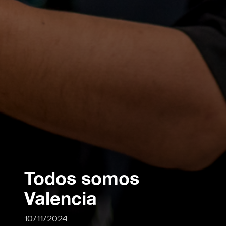
Todos somos
Valencia
10/11/2024