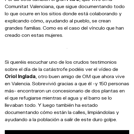
Comunitat Valenciana, que sigue documentando todo
lo que ocurre en los sitios donde está colaborando y
explicando cómo, ayudando al pueblo, se crean
grandes familias. Como es el caso del vínculo que han
creado con estas mujeres.
Si queréis escuchar uno de los crudos testimonios
sobre el día de la catástrofe podéis ver el vídeo de
Oriol Inglada
, otro buen amigo de OM que ahora vive
en Valencia. Sobrevivió gracias a que él -y 150 personas
más- encontraron un concesionario de dos plantas en
el que refugiarse mientras el agua y el barro se lo
llevaban todo. Y luego también ha estado
documentando cómo están la calles, limpiándolas y
ayudando a la población a salir de este duro golpe.