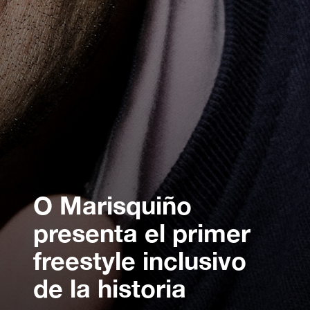
O Marisquiño
presenta el primer
freestyle inclusivo
de la historia