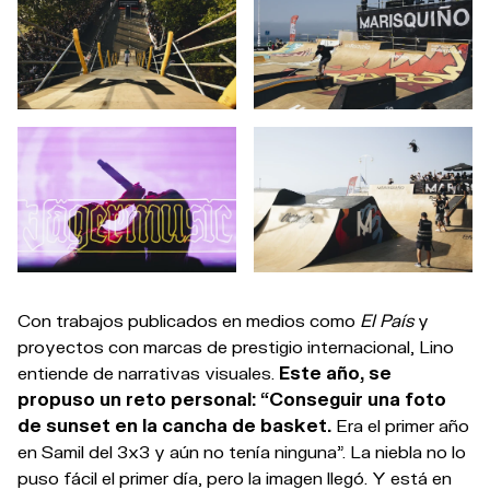
Con trabajos publicados en medios como
El País
y
proyectos con marcas de prestigio internacional, Lino
entiende de narrativas visuales.
Este año, se
propuso un reto personal: “Conseguir una foto
de sunset en la cancha de basket.
Era el primer año
en Samil del 3x3 y aún no tenía ninguna”. La niebla no lo
puso fácil el primer día, pero la imagen llegó. Y está en