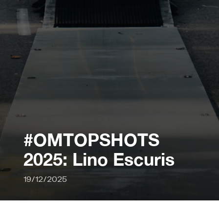
#OMTOPSHOTS
2025: Lino Escuris
19/12/2025