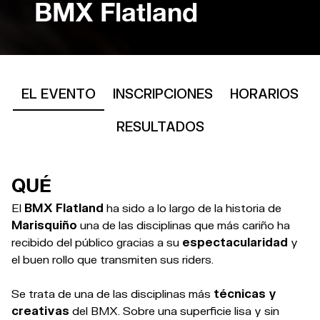
BMX Flatland
EL EVENTO
INSCRIPCIONES
HORARIOS
RESULTADOS
QUÉ
El
BMX Flatland
ha sido a lo largo de la historia de
Marisquiño
una de las disciplinas que más cariño ha
recibido del público gracias a su
espectacularidad
y
el buen rollo que transmiten sus riders.
Se trata de una de las disciplinas más
técnicas y
creativas
del BMX. Sobre una superficie lisa y sin