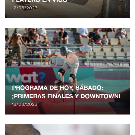
12/08/2023
PROGRAMA DE HOY, SÁBADO:
¡PRIMERAS FINALES Y DOWNTOWN!
12/08/2023