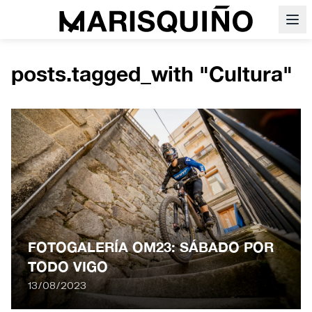
posts.tagged_with "Cultura"
FOTOGALERÍA OM23: SÁBADO POR
TODO VIGO
13/08/2023