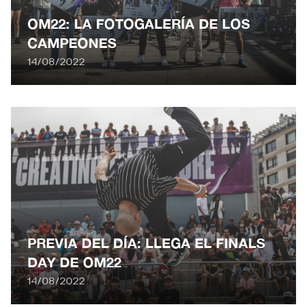
OM22: LA FOTOGALERÍA DE LOS
CAMPEONES
14/08/2022
PREVIA DEL DÍA: LLEGA EL FINALS
DAY DE OM22
14/08/2022