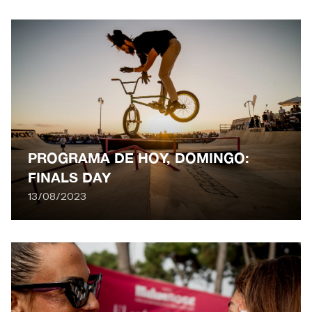
PROGRAMA DE HOY, DOMINGO:
FINALS DAY
13/08/2023