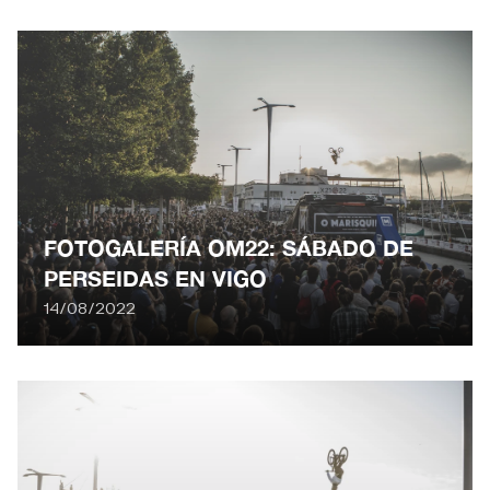
FOTOGALERÍA OM22: SÁBADO DE
PERSEIDAS EN VIGO
14/08/2022