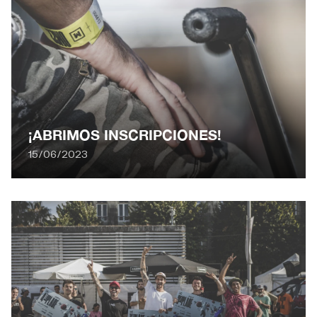
¡ABRIMOS INSCRIPCIONES!
15/06/2023