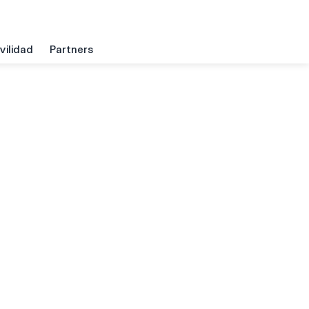
ilidad
Partners