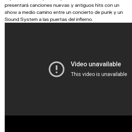
presentará canciones nuevas y antiguos hits con un
show a medio camino entre un concierto de punk y un
Sound System a las puertas del infierno.