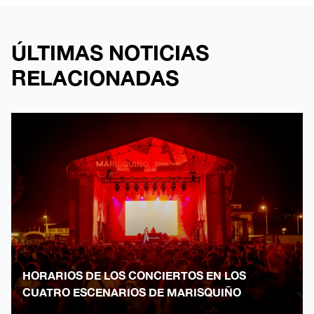
ÚLTIMAS NOTICIAS
RELACIONADAS
HORARIOS DE LOS CONCIERTOS EN LOS
CUATRO ESCENARIOS DE MARISQUIÑO