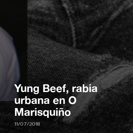
Yung Beef, rabia
urbana en O
Marisquiño
11/07/2018