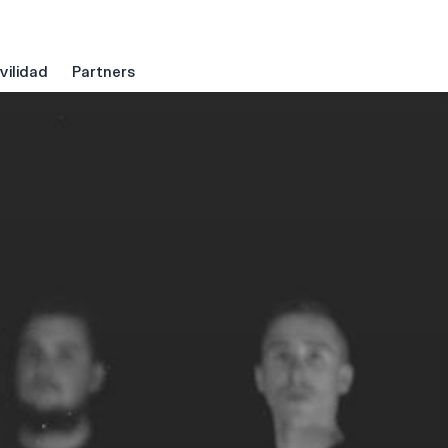
ilidad
Partners