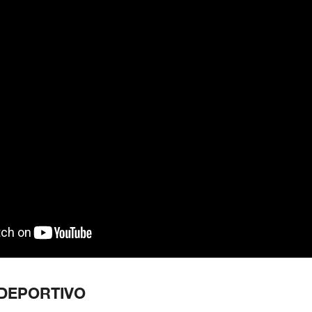
 DEPORTIVO