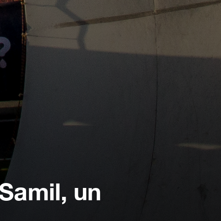
Samil, un