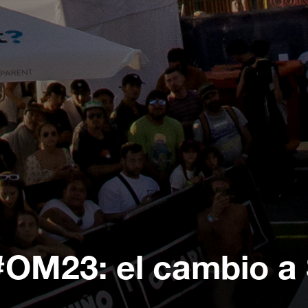
#OM23: el cambio a 