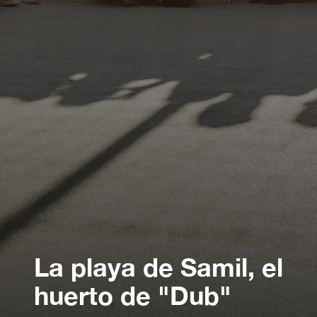
La playa de Samil, el
huerto de "Dub"