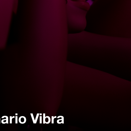
ario Vibra