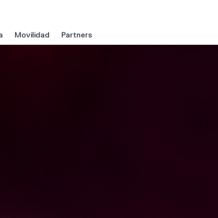
a
Movilidad
Partners