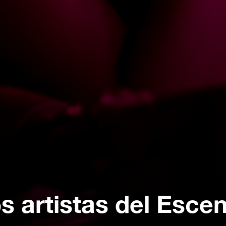
s artistas del Escen