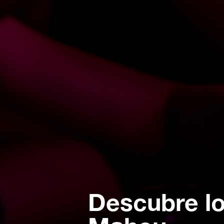
Descubre lo