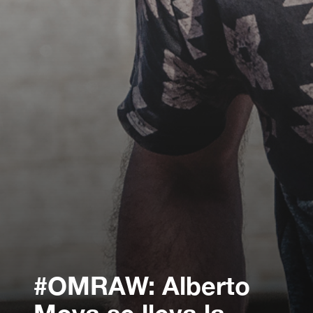
#OMRAW: Alberto