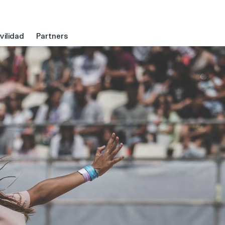
ilidad
Partners