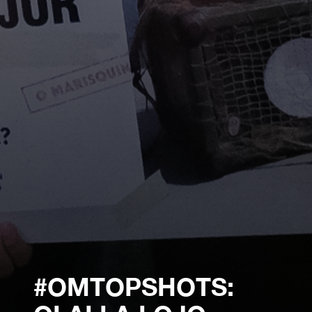
#OMTOPSHOTS: