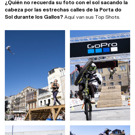
¿Quién no recuerda su foto con el sol sacando la
cabeza por las estrechas calles de la Porta do
Sol durante los Gallos?
Aquí van sus Top Shots.