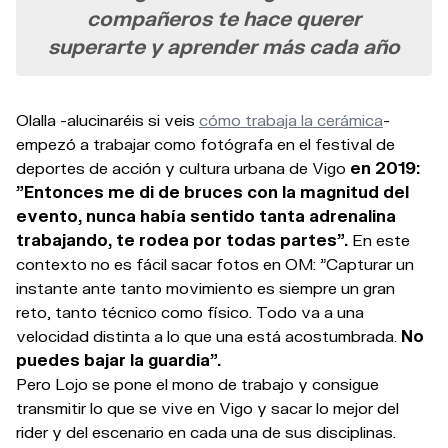
compañeros te hace querer
superarte y aprender más cada año
Olalla -alucinaréis si veis
cómo trabaja la cerámica
-
empezó a trabajar como fotógrafa en el festival de
deportes de acción y cultura urbana de Vigo
en 2019:
"Entonces me di de bruces con la magnitud del
evento, nunca había sentido tanta adrenalina
trabajando, te rodea por todas partes".
En este
contexto no es fácil sacar fotos en OM: "Capturar un
instante ante tanto movimiento es siempre un gran
reto, tanto técnico como físico. Todo va a una
velocidad distinta a lo que una está acostumbrada.
No
puedes bajar la guardia".
Pero Lojo se pone el mono de trabajo y consigue
transmitir lo que se vive en Vigo y sacar lo mejor del
rider y del escenario en cada una de sus disciplinas.