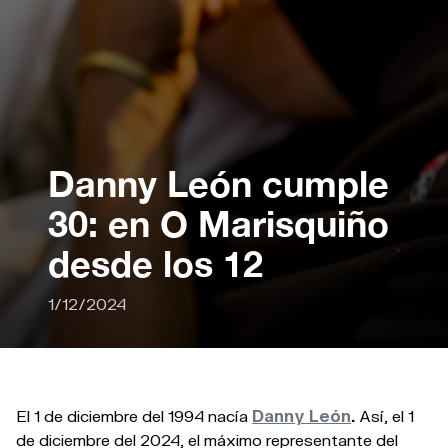
Danny León cumple
30: en O Marisquiño
desde los 12
1/12/2024
El 1 de diciembre del 1994 nacía
Danny León
.
Así, el 1
de diciembre del 2024, el máximo representante del