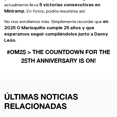
actualmente lleva
5 victorias consecutivas en
Miniramp.
En fotos, podría resumirse así:
No nos enrollamos más. Simplemente recordar que
en
2025 O Marisquiño cumple 25 años y que
esperamos seguir cumpliéndolos junto a Danny
León.
#OM25 > THE COUNTDOWN FOR THE
25TH ANNIVERSARY IS ON!
ÚLTIMAS NOTICIAS
RELACIONADAS