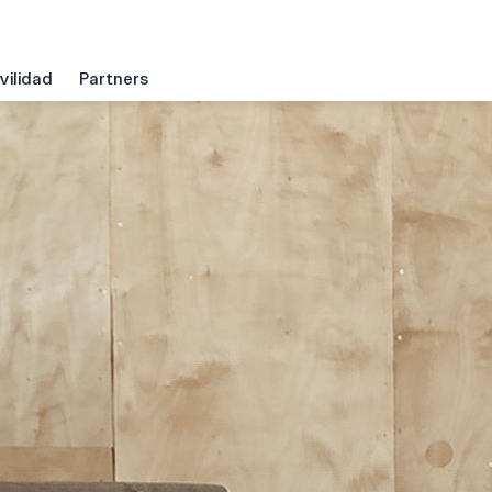
ilidad
Partners