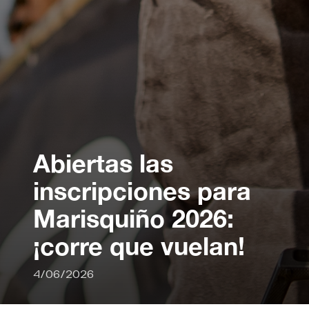
Abiertas las
inscripciones para
Marisquiño 2026:
¡corre que vuelan!
4/06/2026