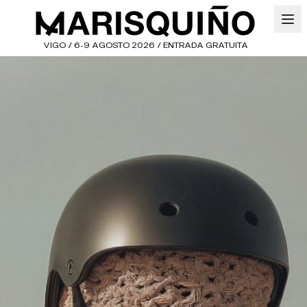
VIGO / 6-9 AGOSTO 2026 / ENTRADA GRATUITA